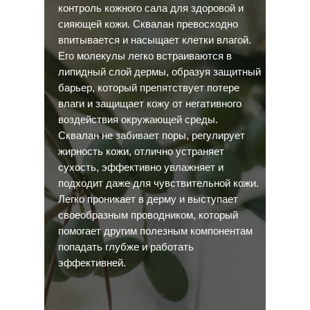
контроль кожного сала для здоровой и
сияющей кожи. Сквалан превосходно
впитывается и насыщает клетки влагой.
Его молекулы легко встраиваются в
липидный слой дермы, образуя защитный
барьер, который препятствует потере
влаги и защищает кожу от негативного
воздействия окружающей среды.
Сквалан не забивает поры, регулирует
жирность кожи, отлично устраняет
сухость, эффективно увлажняет и
подходит даже для чувствительной кожи.
Легко проникает в дерму и выступает
своеобразным проводником, который
помогает другим полезным компонентам
попадать глубже и работать
эффективней.