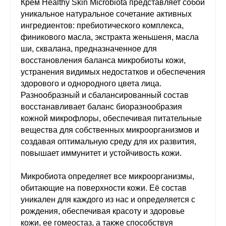
Крем Healthy Skin Microbiota представляет собой
уникальное натуральное сочетание активных
ингредиентов: пребиотического комплекса,
финикового масла, экстракта женьшеня, масла
ши, сквалана, предназначенное для
восстановления баланса микробиоты кожи,
устранения видимых недостатков и обеспечения
здорового и однородного цвета лица.
Разнообразный и сбалансированный состав
восстанавливает баланс биоразнообразия
кожной микрофлоры, обеспечивая питательные
вещества для собственных микроорганизмов и
создавая оптимальную среду для их развития,
повышает иммунитет и устойчивость кожи.
Микробиота определяет все микроорганизмы,
обитающие на поверхности кожи. Её состав
уникален для каждого из нас и определяется с
рождения, обеспечивая красоту и здоровье
кожи, ее гомеостаз, а также способствуя