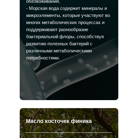
обезвоживания.
- Морская вода содержит минералы и
микроэлементы, которые участвуют во
многих метаболических процессах и
поддерживают разнообразие
бактериальной флоры, способствуя
развитию полезных бактерий с
различными метаболическими
потребностями.
Масло косточек финика