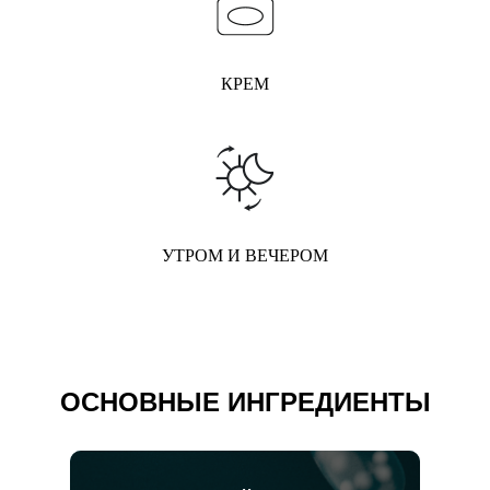
КРЕМ
УТРОМ И ВЕЧЕРОМ
ОСНОВНЫЕ ИНГРЕДИЕНТЫ