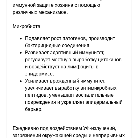
иммунной защите хозяина с помощью
различных механизмов.
Микробиота:
Подавляет рост патогенов, производит
бактерицидные соединения.
Развивает адаптивный иммунитет,
регулирует местную выработку цитокинов
и воздействует на лимфоциты в
эпидермисе.
Усиливает врожденный иммунитет,
увеличивает выработку антимикробных
пептидов, уменьшает воспалительные
повреждения и укрепляет эпидермальный
барьер.
Ежедневно под воздействием УФ-излучений,
загрязнений окружающей среды и непрерывных