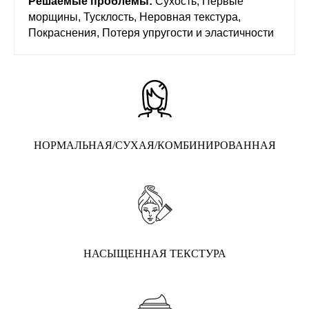
Решаемые проблемы:
Сухость, Первые
морщины, Тусклость, Неровная текстура,
Покраснения, Потеря упругости и эластичности
НОРМАЛЬНАЯ/СУХАЯ/КОМБИНИРОВАННАЯ
НАСЫЩЕННАЯ ТЕКСТУРА