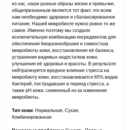
из нас, наши разные образы жизни и привычки,
общепризнанным является тот факт, что всем
нам необходимо здоровое и сбалансированное
питание. Нашей микробиоте нужно ровно то же
самое. Именно поэтому мы создали
исключительную комбинацию ингредиентов для
обеспечения биоразнообразия и гомеостаза
микробиоты кожи, восстановления её баланса,
устранения видимых недостатков кожи,
улучшения её здоровья и красоты. В результате
нейтрализуется вредное влияние стресса на
микробиоту кожи, восстанавливается 65% видов
бактерий, пострадавших в период стресса, а
также pH кожи, сниженный из-за изменения
микробиоты.
Тип кожи
: Нормальная, Сухая,
Комбинированная