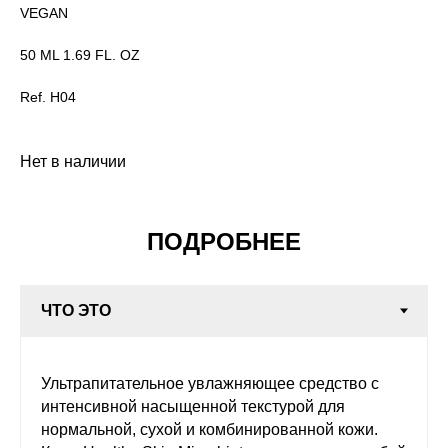
VEGAN
50 ML 1.69 FL. OZ
Ref. H04
Нет в наличии
ПОДРОБНЕЕ
Ультрапитательное увлажняющее средство с
интенсивной насыщенной текстурой для
нормальной, сухой и комбинированной кожи.