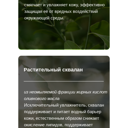
смягчает и увлажняет кожу, эффективно
защищая её от вредных воздействий
окружающей среды.
Растительный сквалан
из неомыляемой фракции жирных кислот
оливкового масла
Исключительный увлажнитель, сквалан
поддерживает и питает водный барьер
кожи, естественным образом снижает
окисление липидов, поддерживает