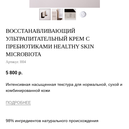
ВОССТАНАВЛИВАЮЩИЙ
УЛЬТРАПИТАТЕЛЬНЫЙ КРЕМ С
ПРЕБИОТИКАМИ HEALTHY SKIN
MICROBIOTA
Артикул:
H04
5 800
р.
Интенсивная насыщенная текстура для нормальной, сухой и
комбинированной кожи
ПОДРОБНЕЕ
98% ингредиентов натурального происхождения