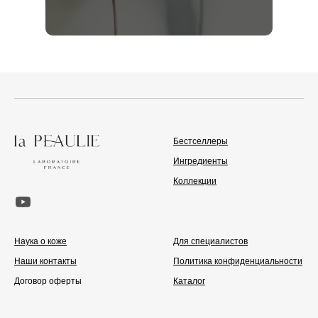
Бестселлеры
Ингредиенты
Коллекции
Наука о коже
Для специалистов
Наши контакты
Политика конфиденциальности
Договор оферты
Каталог