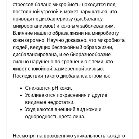
стрессов баланс микробиоты находится под
постоянной угрозой и может нарушаться, что
приводит к дисбактериозу (дисбалансу
микроорганизмов) и кожным заболеваниям.
Влияние нашего образа жизни на микробиоту
кожи огромно. Научно доказано, что микробиота
людей, ведущих беспокойный образ жизни,
дисбалансирована, и её биоразнообразие
сильно нарушено по сравнению с теми, кто
живёт спокойной размеренной жизнью.
Последствия такого дисбаланса огромны:
Снижается pH кожи.
Усиливаются покраснения и другие
видимые недостатки.
Ухудшаются внешний вид кожи и
однородность цвета лица.
Несмотря на врожденную уникальность каждого