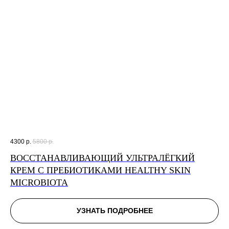
4300
р.
5800
р.
ВОССТАНАВЛИВАЮЩИЙ УЛЬТРАЛЁГКИЙ
КРЕМ С ПРЕБИОТИКАМИ HEALTHY SKIN
MICROBIOTA
УЗНАТЬ ПОДРОБНЕЕ