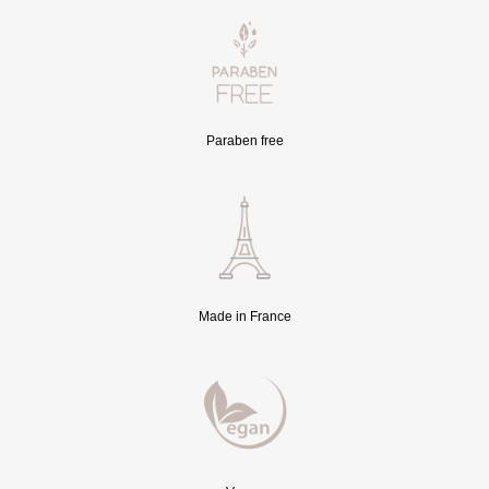
Paraben free
Made in France