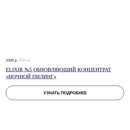
3300
р.
4800
р.
ELIXIR №5 ОБНОВЛЯЮЩИЙ КОНЦЕНТРАТ
«НОЧНОЙ ПИЛИНГ»
УЗНАТЬ ПОДРОБНЕЕ