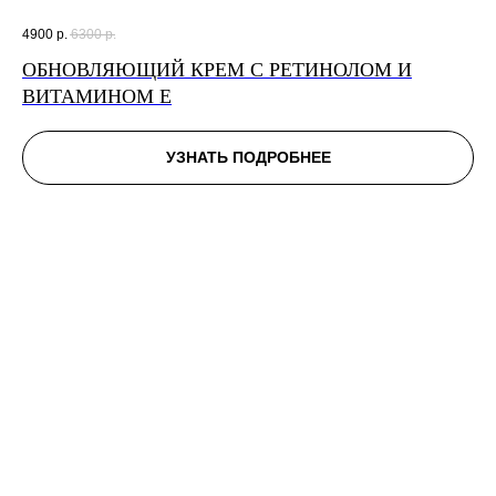
4900
р.
6300
р.
ОБНОВЛЯЮЩИЙ КРЕМ С РЕТИНОЛОМ И
ВИТАМИНОМ Е
УЗНАТЬ ПОДРОБНЕЕ