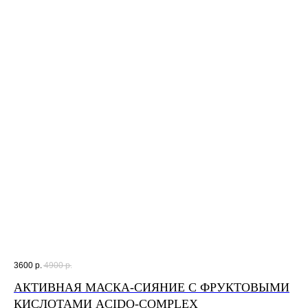
3600
р.
4900
р.
АКТИВНАЯ МАСКА-СИЯНИЕ С ФРУКТОВЫМИ
КИСЛОТАМИ ACIDO-COMPLEX