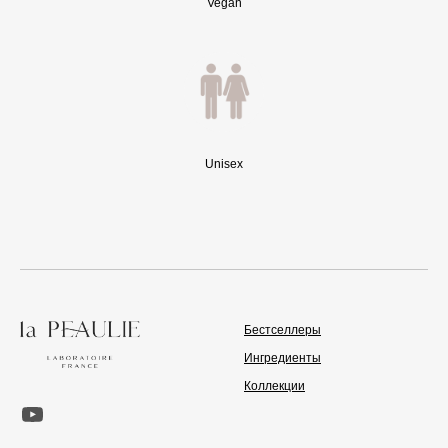
Vegan
Unisex
Бестселлеры
Ингредиенты
Коллекции