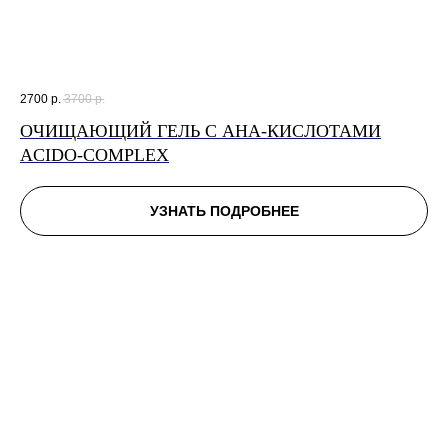
2700
р.
3700
р.
ОЧИЩАЮЩИЙ ГЕЛЬ С AHA-КИСЛОТАМИ
ACIDO-COMPLEX
УЗНАТЬ ПОДРОБНЕЕ