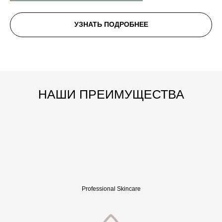
УЗНАТЬ ПОДРОБНЕЕ
НАШИ ПРЕИМУЩЕСТВА
Professional Skincare