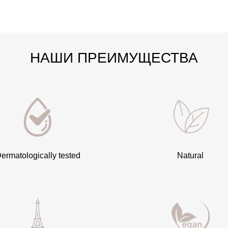
НАШИ ПРЕИМУЩЕСТВА
ermatologically tested
Natural