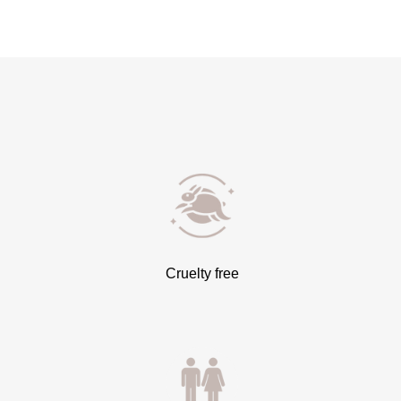
Cruelty free