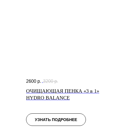
2600
р.
3200
р.
ОЧИЩАЮЩАЯ ПЕНКА «3 в 1»
HYDRO BALANCE
УЗНАТЬ ПОДРОБНЕЕ