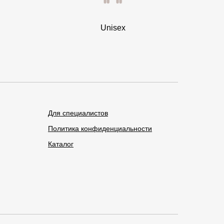
Unisex
Для специалистов
Политика конфиденциальности
Каталог