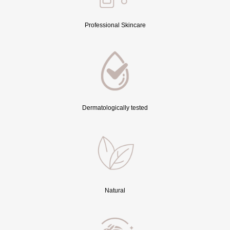
Professional Skincare
Dermatologically tested
Natural