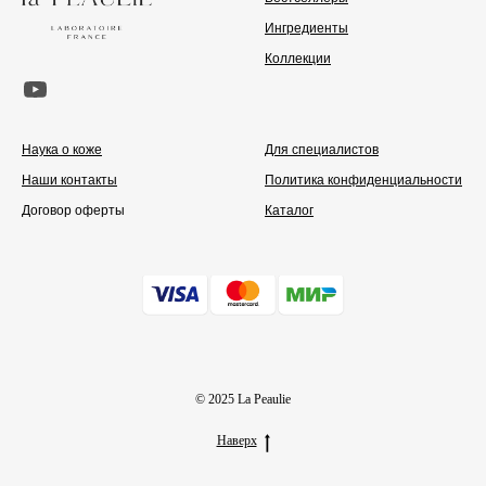
Ингредиенты
Коллекции
Наука о коже
Для специалистов
Наши контакты
Политика конфиденциальности
Договор оферты
Каталог
© 2025 La Peaulie
Наверх