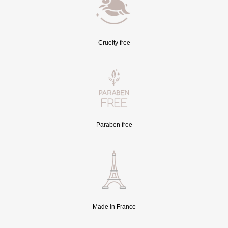
Cruelty free
Paraben free
Made in France