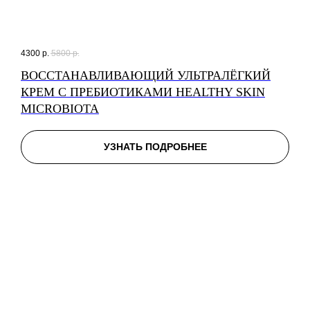
4300
р.
5800
р.
ВОССТАНАВЛИВАЮЩИЙ УЛЬТРАЛЁГКИЙ
КРЕМ С ПРЕБИОТИКАМИ HEALTHY SKIN
MICROBIOTA
УЗНАТЬ ПОДРОБНЕЕ