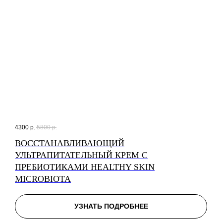
4300
р.
5800
р.
ВОССТАНАВЛИВАЮЩИЙ
УЛЬТРАПИТАТЕЛЬНЫЙ КРЕМ С
ПРЕБИОТИКАМИ HEALTHY SKIN
MICROBIOTA
УЗНАТЬ ПОДРОБНЕЕ